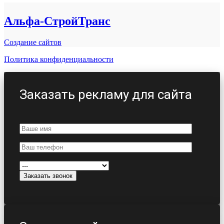
Альфа-СтройТранс
Создание сайтов
Политика конфиденциальности
Заказать рекламу для сайта