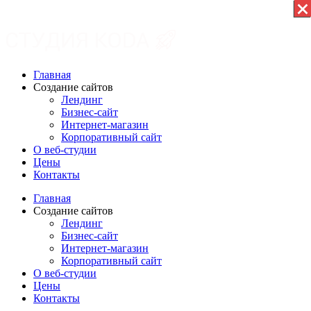
×
×
×
×
×
×
×
×
×
×
×
Главная
Создание сайтов
Лендинг
Бизнес-сайт
Интернет-магазин
Корпоративный сайт
О веб-студии
Цены
Контакты
Главная
Создание сайтов
Лендинг
Бизнес-сайт
Интернет-магазин
Корпоративный сайт
О веб-студии
Цены
Контакты