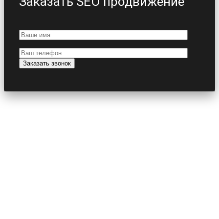
Заказать SEO продвижение