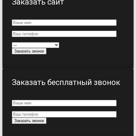
Заказать сайт
Заказать бесплатный звонок