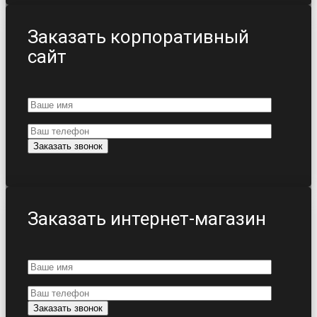
Заказать корпоративный
сайт
Заказать интернет-магазин