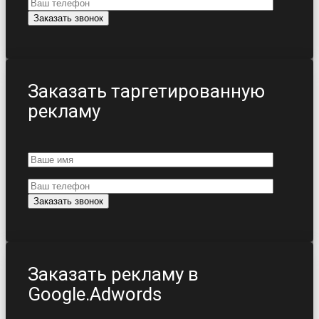
Заказать таргетированную
рекламу
Заказать рекламу в
Google.Adwords