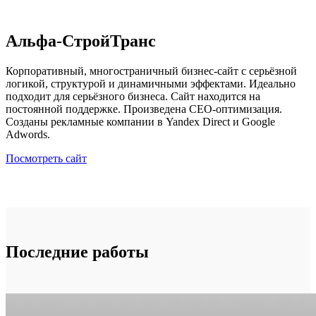
Альфа-СтройТранс
Корпоративный, многостраничный бизнес-сайт с серьёзной
логикой, структурой и динамичными эффектами. Идеально
подходит для серьёзного бизнеса. Сайт находится на
постоянной поддержке. Произведена СЕО-оптимизация.
Созданы рекламные компании в Yandex Direct и Google
Adwords.
Посмотреть сайт
Последние работы