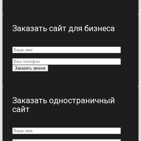
Заказать сайт для бизнеса
Заказать одностраничный
сайт