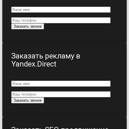
Заказать рекламу в
Yandex.Direct