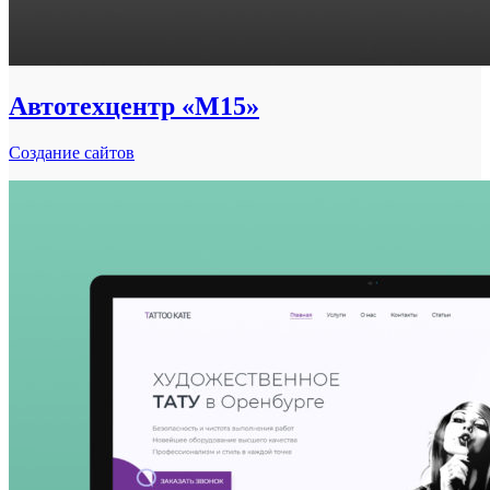
Автотехцентр «М15»
Создание сайтов