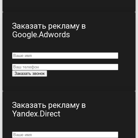
Заказать рекламу в
Google.Adwords
Заказать рекламу в
Yandex.Direct