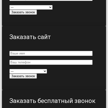
Заказать сайт
Заказать бесплатный звонок