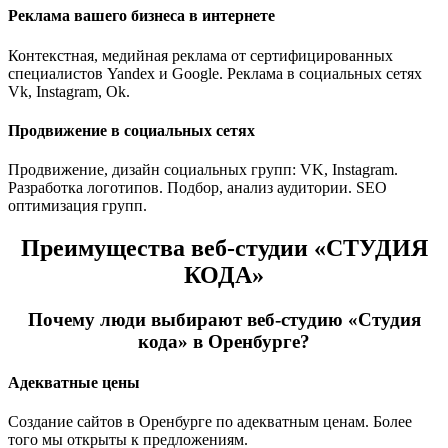
Реклама вашего бизнеса в интернете
Контекстная, медийная реклама от сертифицированных
специалистов Yandex и Google. Реклама в социальных сетях
Vk, Instagram, Ok.
Продвижение в социальных сетях
Продвижение, дизайн социальных групп: VK, Instagram.
Разработка логотипов. Подбор, анализ аудитории. SEO
оптимизация групп.
Преимущества веб-студии «СТУДИЯ
КОДА»
Почему люди выбирают веб-студию «Студия
кода» в Оренбурге?
Адекватные цены
Создание сайтов в Оренбурге по адекватным ценам. Более
того мы открыты к предложениям.