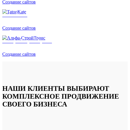
Создание сайтов
TatooKate
Создание сайтов
Альфа-СтройТранс
Создание сайтов
НАШИ КЛИЕНТЫ ВЫБИРАЮТ
КОМПЛЕКСНОЕ ПРОДВИЖЕНИЕ
СВОЕГО БИЗНЕСА