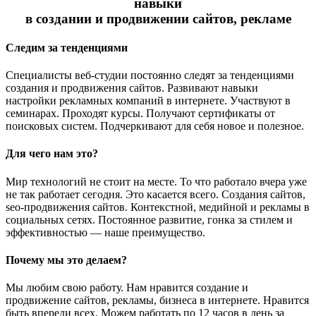
навыки
в создании и продвижении сайтов, рекламе
Следим за тенденциями
Специалисты веб-студии постоянно следят за тенденциями
создания и продвижения сайтов. Развивают навыки
настройки рекламных компаний в интернете. Участвуют в
семинарах. Проходят курсы. Получают сертификаты от
поисковых систем. Подчеркивают для себя новое и полезное.
Для чего нам это?
Мир технологий не стоит на месте. То что работало вчера уже
не так работает сегодня. Это касается всего. Создания сайтов,
seo-продвижения сайтов. Контекстной, медийной и рекламы в
социальных сетях. Постоянное развитие, гонка за стилем и
эффективностью — наше преимущество.
Почему мы это делаем?
Мы любим свою работу. Нам нравится создание и
продвижение сайтов, рекламы, бизнеса в интернете. Нравится
быть впереди всех. Можем работать по 12 часов в день за