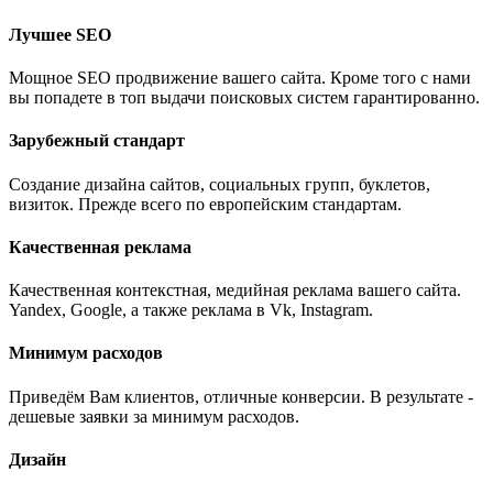
Лучшее SEO
Мощное SEO продвижение вашего сайта. Кроме того с нами
вы попадете в топ выдачи поисковых систем гарантированно.
Зарубежный стандарт
Создание дизайна сайтов, социальных групп, буклетов,
визиток. Прежде всего по европейским стандартам.
Качественная реклама
Качественная контекстная, медийная реклама вашего сайта.
Yandex, Google, а также реклама в Vk, Instagram.
Минимум расходов
Приведём Вам клиентов, отличные конверсии. В результате -
дешевые заявки за минимум расходов.
Дизайн