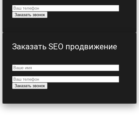
Заказать SEO продвижение