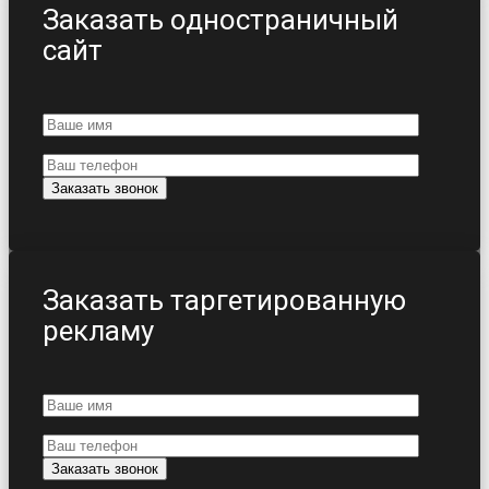
Заказать одностраничный
сайт
Заказать таргетированную
рекламу