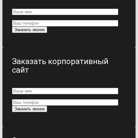
Заказать корпоративный
сайт