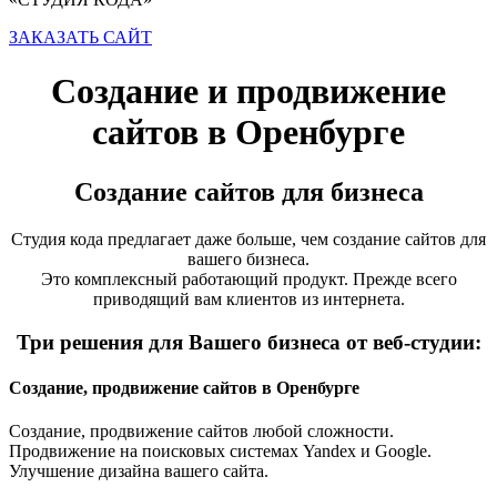
ЗАКАЗАТЬ САЙТ
Создание и продвижение
сайтов в Оренбурге
Создание сайтов для бизнеса
Студия кода предлагает даже больше, чем создание сайтов для
вашего бизнеса.
Это комплексный работающий продукт. Прежде всего
приводящий вам клиентов из интернета.
Три решения для Вашего бизнеса от веб-студии:
Создание, продвижение сайтов в Оренбурге
Создание, продвижение сайтов любой сложности.
Продвижение на поисковых системах Yandex и Google.
Улучшение дизайна вашего сайта.