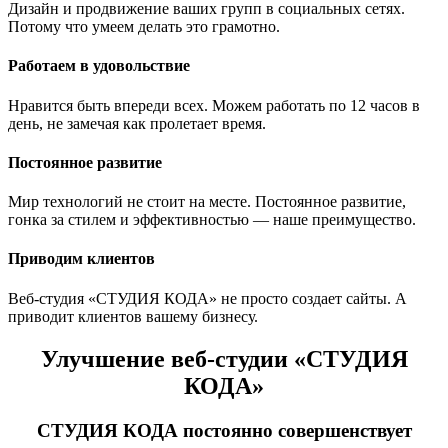
Дизайн и продвижение ваших групп в социальных сетях.
Потому что умеем делать это грамотно.
Работаем в удовольствие
Нравится быть впереди всех. Можем работать по 12 часов в
день, не замечая как пролетает время.
Постоянное развитие
Мир технологий не стоит на месте. Постоянное развитие,
гонка за стилем и эффективностью — наше преимущество.
Приводим клиентов
Веб-студия «СТУДИЯ КОДА» не просто создает сайты. А
приводит клиентов вашему бизнесу.
Улучшение веб-студии «СТУДИЯ
КОДА»
СТУДИЯ КОДА постоянно совершенствует