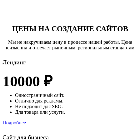
ЦЕНЫ НА СОЗДАНИЕ САЙТОВ
Мы не накручиваем цену в процессе нашей работы. Цена
неизменна и отвечает рыночным, региональным стандартам.
Лендинг
10000 ₽
Одностраничный сайт.
Отлично для рекламы.
Не подходит для SEO.
Для товара или услуги.
Подробнее
Сайт для бизнеса