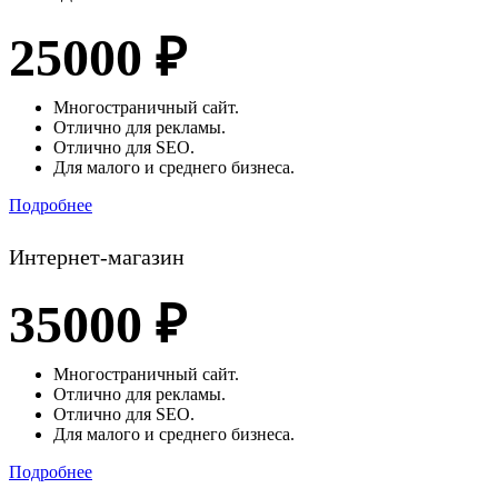
25000 ₽
Многостраничный сайт.
Отлично для рекламы.
Отлично для SEO.
Для малого и среднего бизнеса.
Подробнее
Интернет-магазин
35000 ₽
Многостраничный сайт.
Отлично для рекламы.
Отлично для SEO.
Для малого и среднего бизнеса.
Подробнее