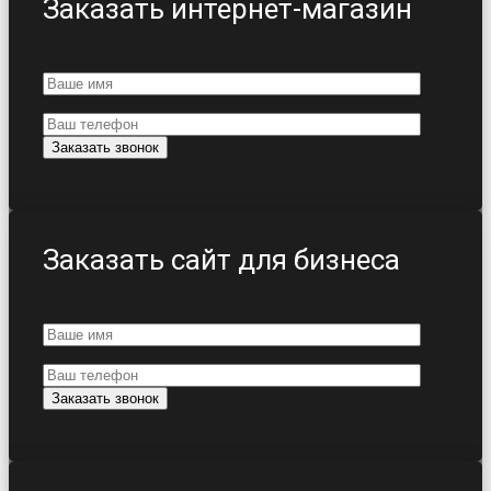
Заказать интернет-магазин
Заказать сайт для бизнеса