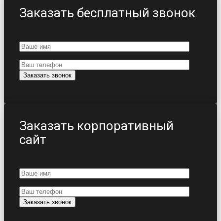
Заказать бесплатный звонок
Заказать корпоративный
сайт