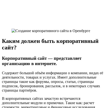
Корпоративный сайт
Каким должен быть корпоративный
сайт?
Корпоративный сайт — представляет
организацию в интернете.
Содержит большой объём информации о компании, видах её
деятельности, товарах и услугах. Имеет дополнительные
страницы такие как форумы, опросы, статьи, страницы
подписок, бронирования, рассылок, и в некоторых случаях
страницы партнёров.
В корпоративных сайтах зачастую встречаются
дополнительные модули и примочки. Такие как: расчет
стоимости, маркетинговые и финансовые исследования,