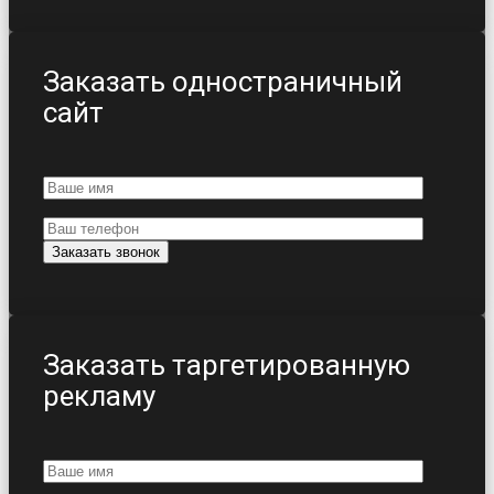
Заказать одностраничный
сайт
Заказать таргетированную
рекламу