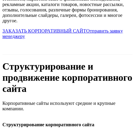
рекламные акции, каталоги товаров, новостные рассылки,
отзывы, голосования, различные формы бронирования,
дополнительные слайдеры, галереи, фотосессии и многое
другое.
ЗАКАЗАТЬ КОРПОРАТИВНЫЙ САЙТ
Отправить заявку
менеджеру
Структурирование и
продвижение корпоративного
сайта
Корпоративные сайты используют средние и крупные
компании.
Структурирование корпоративного сайта