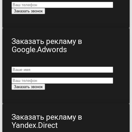
Заказать рекламу в
Google.Adwords
Заказать рекламу в
Yandex.Direct