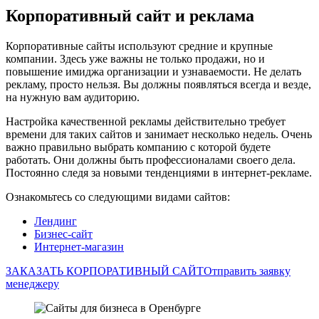
Корпоративный сайт и реклама
Корпоративные сайты используют средние и крупные
компании. Здесь уже важны не только продажи, но и
повышение имиджа организации и узнаваемости. Не делать
рекламу, просто нельзя. Вы должны появляться всегда и везде,
на нужную вам аудиторию.
Настройка качественной рекламы действительно требует
времени для таких сайтов и занимает несколько недель. Очень
важно правильно выбрать компанию с которой будете
работать. Они должны быть профессионалами своего дела.
Постоянно следя за новыми тенденциями в интернет-рекламе.
Ознакомьтесь со следующими видами сайтов:
Лендинг
Бизнес-сайт
Интернет-магазин
ЗАКАЗАТЬ КОРПОРАТИВНЫЙ САЙТ
Отправить заявку
менеджеру