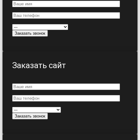
Заказать сайт