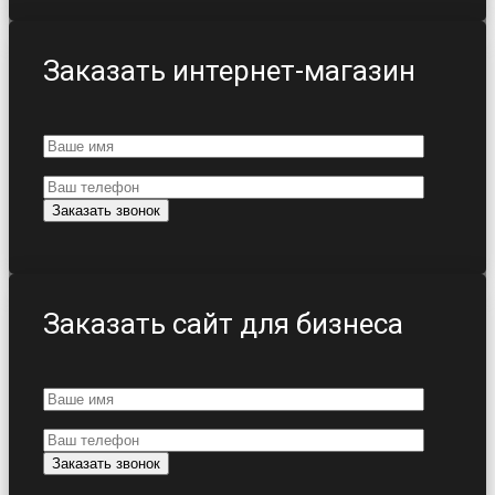
Заказать интернет-магазин
Заказать сайт для бизнеса