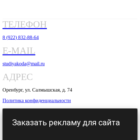
ТЕЛЕФОН
8 (922) 832-88-64
E-MAIL
studiyakoda@mail.ru
АДРЕС
Оренбург, ул. Салмышская, д. 74
Политика конфиденциальности
Заказать рекламу для сайта