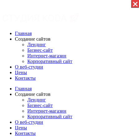
×
×
×
×
×
×
×
×
×
×
×
Главная
Создание сайтов
Лендинг
Бизнес-сайт
Интернет-магазин
Корпоративный сайт
О веб-студии
Цены
Контакты
Главная
Создание сайтов
Лендинг
Бизнес-сайт
Интернет-магазин
Корпоративный сайт
О веб-студии
Цены
Контакты